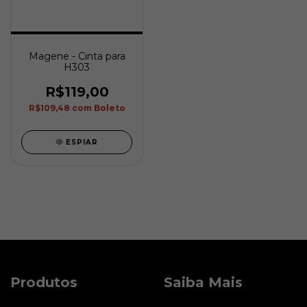
Magene - Cinta para
H303
R$119,00
R$109,48
com
Boleto
ESPIAR
Produtos
Saiba Mais