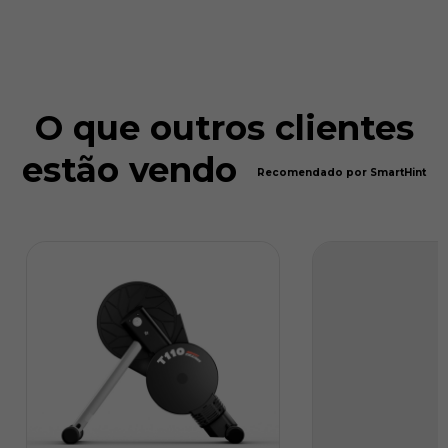
O que outros clientes
estão vendo
Recomendado por SmartHint