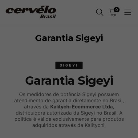
0
Garantia Sigeyi
SIGEYI
Garantia Sigeyi
Os medidores de potência Sigeyi possuem
atendimento de garantia diretamente no Brasil,
através da
Kalitychi Ecommerce Ltda
,
distribuidora autorizada da Sigeyi no Brasil. A
política é válida exclusivamente para produtos
adquiridos através da Kalitychi.