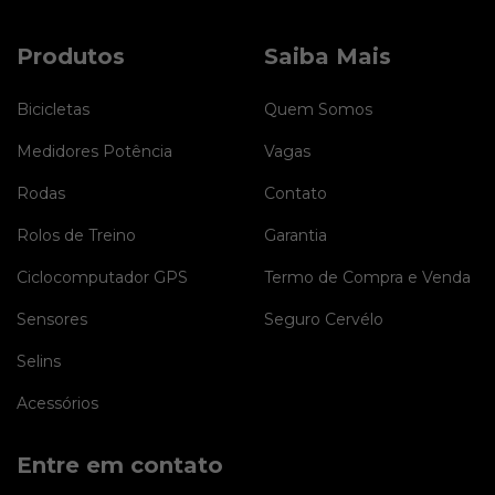
Produtos
Saiba Mais
Bicicletas
Quem Somos
Medidores Potência
Vagas
Rodas
Contato
Rolos de Treino
Garantia
Ciclocomputador GPS
Termo de Compra e Venda
Sensores
Seguro Cervélo
Selins
Acessórios
Entre em contato