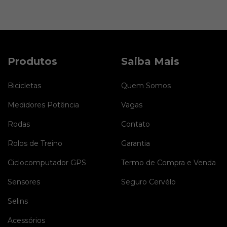
Produtos
Saiba Mais
Bicicletas
Quem Somos
Medidores Potência
Vagas
Rodas
Contato
Rolos de Treino
Garantia
Ciclocomputador GPS
Termo de Compra e Venda
Sensores
Seguro Cervélo
Selins
Acessórios