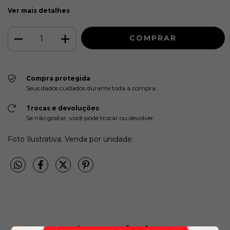
Ver mais detalhes
Compra protegida
Seus dados cuidados durante toda a compra.
Trocas e devoluções
Se não gostar, você pode trocar ou devolver.
Foto Ilustrativa. Venda por unidade.