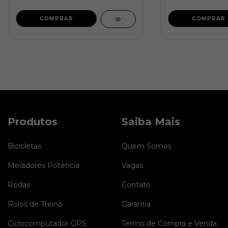
COMPRAR
COMPRAR
Produtos
Saiba Mais
Bicicletas
Quem Somos
Medidores Potência
Vagas
Rodas
Contato
Rolos de Treino
Garantia
Ciclocomputador GPS
Termo de Compra e Venda