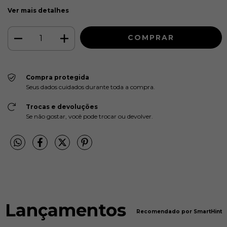
Ver mais detalhes
Compra protegida
Seus dados cuidados durante toda a compra.
Trocas e devoluções
Se não gostar, você pode trocar ou devolver.
Lançamentos
Recomendado por SmartHint