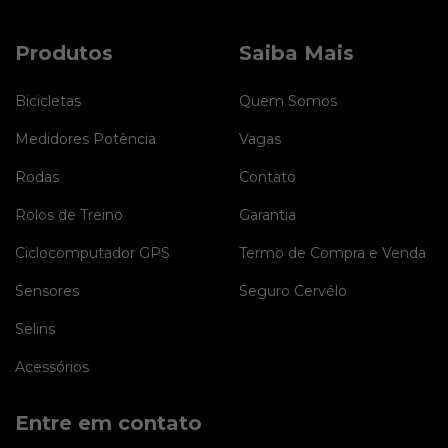
Produtos
Saiba Mais
Bicicletas
Quem Somos
Medidores Potência
Vagas
Rodas
Contato
Rolos de Treino
Garantia
Ciclocomputador GPS
Termo de Compra e Venda
Sensores
Seguro Cervélo
Selins
Acessórios
Entre em contato