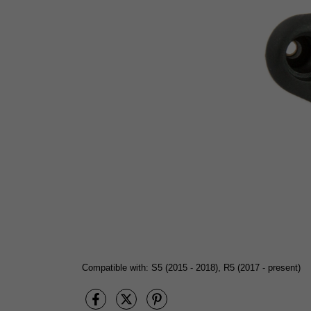
Compatible with: S5 (2015 - 2018), R5 (2017 - present)