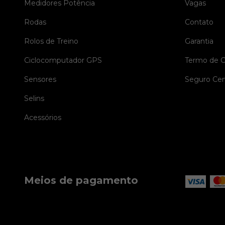
Medidores Potência
Vagas
Rodas
Contato
Rolos de Treino
Garantia
Ciclocomputador GPS
Termo de 
Sensores
Seguro Cer
Selins
Acessórios
Meios de pagamento