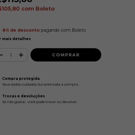
$105,80
com
Boleto
8% de desconto
pagando com Boleto
r mais detalhes
Compra protegida
Seus dados cuidados durante toda a compra.
Trocas e devoluções
Se não gostar, você pode trocar ou devolver.