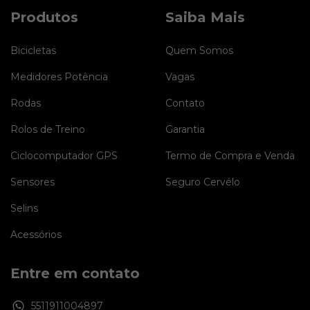
Produtos
Saiba Mais
Bicicletas
Quem Somos
Medidores Potência
Vagas
Rodas
Contato
Rolos de Treino
Garantia
Ciclocomputador GPS
Termo de Compra e Venda
Sensores
Seguro Cervélo
Selins
Acessórios
Entre em contato
5511911004897